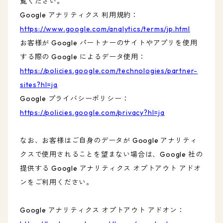
覧ください。
Google アナリティクス 利用規約：
https://www.google.com/analytics/terms/jp.html
お客様が Google パートナーのサイトやアプリを使用
する際の Google によるデータ使用：
https://policies.google.com/technologies/partner-
sites?hl=ja
Google プライバシーポリシー：
https://policies.google.com/privacy?hl=ja
なお、お客様はご自身のデータが Google アナリティ
クスで使用されることを望まない場合は、Google 社の
提供する Google アナリティクス オプトアウト アドオ
ンをご利用ください。
Google アナリティクス オプトアウト アドオン：