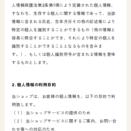
人情報保護法第2条第1項により定義された個人情報、
すなわち、生存する個人に関する情報であって、当該
情報に含まれる氏名、生年月日その他の記述等により
特定の個人を識別することができるもの（他の情報と
容易に照合することができ、それにより特定の個人を
識別することができることとなるものを含みま
す。）、もしくは個人識別符号が含まれる情報を意味
するものとします。
2. 個人情報の利用目的
当ショップは、お客様の個人情報を、以下の目的で利
用致します。
（１） 当ショップサービスの提供のため
（２） 当ショップサービスに関するご案内、お問い合
わせ等への対応のため