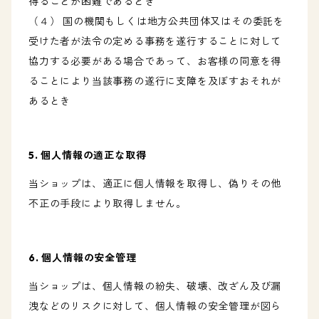
得ることが困難であるとき
（４） 国の機関もしくは地方公共団体又はその委託を
受けた者が法令の定める事務を遂行することに対して
協力する必要がある場合であって、お客様の同意を得
ることにより当該事務の遂行に支障を及ぼすおそれが
あるとき
5. 個人情報の適正な取得
当ショップは、適正に個人情報を取得し、偽りその他
不正の手段により取得しません。
6. 個人情報の安全管理
当ショップは、個人情報の紛失、破壊、改ざん及び漏
洩などのリスクに対して、個人情報の安全管理が図ら