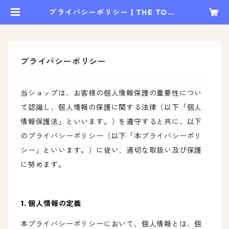
プライバシーポリシー | THE TOMB
OYS OFFICIAL STORE
プライバシーポリシー
当ショップは、お客様の個人情報保護の重要性につい
て認識し、個人情報の保護に関する法律（以下「個人
情報保護法」といいます。）を遵守すると共に、以下
のプライバシーポリシー（以下「本プライバシーポリ
シー」といいます。）に従い、適切な取扱い及び保護
に努めます。
1. 個人情報の定義
本プライバシーポリシーにおいて、個人情報とは、個