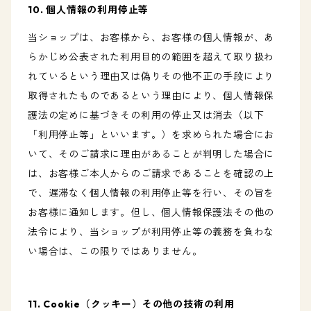
10. 個人情報の利用停止等
当ショップは、お客様から、お客様の個人情報が、あ
らかじめ公表された利用目的の範囲を超えて取り扱わ
れているという理由又は偽りその他不正の手段により
取得されたものであるという理由により、個人情報保
護法の定めに基づきその利用の停止又は消去（以下
「利用停止等」といいます。）を求められた場合にお
いて、そのご請求に理由があることが判明した場合に
は、お客様ご本人からのご請求であることを確認の上
で、遅滞なく個人情報の利用停止等を行い、その旨を
お客様に通知します。但し、個人情報保護法その他の
法令により、当ショップが利用停止等の義務を負わな
い場合は、この限りではありません。
11. Cookie（クッキー）その他の技術の利用