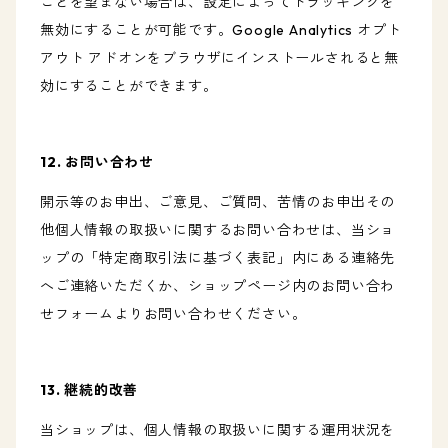
ことを望まない場合は、設定によってトラッキングを
無効にすることが可能です。Google Analytics オプト
アウト アドオンをブラウザにインストールされると無
効にすることができます。
12. お問い合わせ
開示等のお申出、ご意見、ご質問、苦情のお申出その
他個人情報の取扱いに関するお問い合わせは、当ショ
ップの「特定商取引法に基づく表記」内にある連絡先
へご連絡いただくか、ショップページ内のお問い合わ
せフォームよりお問い合わせください。
13. 継続的改善
当ショップは、個人情報の取扱いに関する運用状況を