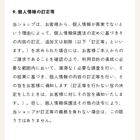
9. 個人情報の訂正等
当ショップは、お客様から、個人情報が真実でないと
いう理由によって、個人情報保護法の定めに基づきそ
の内容の訂正、追加又は削除（以下「訂正等」といい
ます。）を求められた場合には、お客様ご本人からの
ご請求であることを確認の上で、利用目的の達成に必
要な範囲内において、遅滞なく必要な調査を行い、そ
の結果に基づき、個人情報の内容の訂正等を行い、そ
の旨をお客様に通知します（訂正等を行わない旨の決
定をしたときは、お客様に対しその旨を通知いたしま
す。）。但し、個人情報保護法その他の法令により、
当ショップが訂正等の義務を負わない場合は、この限
りではありません。