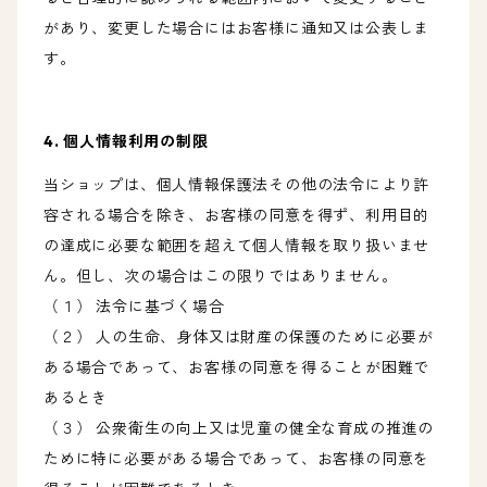
があり、変更した場合にはお客様に通知又は公表しま
す。
4. 個人情報利用の制限
当ショップは、個人情報保護法その他の法令により許
容される場合を除き、お客様の同意を得ず、利用目的
の達成に必要な範囲を超えて個人情報を取り扱いませ
ん。但し、次の場合はこの限りではありません。
（１） 法令に基づく場合
（２） 人の生命、身体又は財産の保護のために必要が
ある場合であって、お客様の同意を得ることが困難で
あるとき
（３） 公衆衛生の向上又は児童の健全な育成の推進の
ために特に必要がある場合であって、お客様の同意を