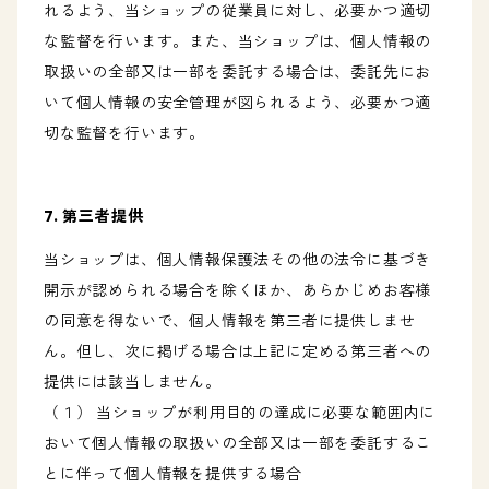
れるよう、当ショップの従業員に対し、必要かつ適切
な監督を行います。また、当ショップは、個人情報の
取扱いの全部又は一部を委託する場合は、委託先にお
いて個人情報の安全管理が図られるよう、必要かつ適
切な監督を行います。
7. 第三者提供
当ショップは、個人情報保護法その他の法令に基づき
開示が認められる場合を除くほか、あらかじめお客様
の同意を得ないで、個人情報を第三者に提供しませ
ん。但し、次に掲げる場合は上記に定める第三者への
提供には該当しません。
（１） 当ショップが利用目的の達成に必要な範囲内に
おいて個人情報の取扱いの全部又は一部を委託するこ
とに伴って個人情報を提供する場合