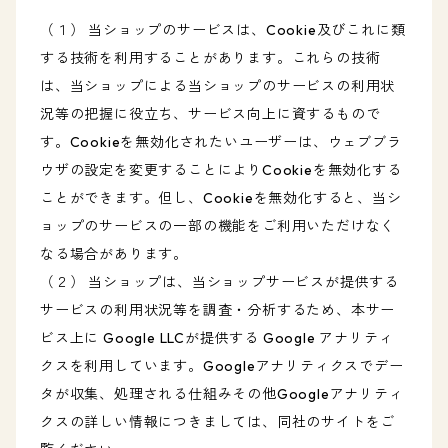
（１） 当ショップのサービスは、Cookie及びこれに類
する技術を利用することがあります。これらの技術
は、当ショップによる当ショップのサービスの利用状
況等の把握に役立ち、サービス向上に資するもので
す。Cookieを無効化されたいユーザーは、ウェブブラ
ウザの設定を変更することによりCookieを無効化する
ことができます。但し、Cookieを無効化すると、当シ
ョップのサービスの一部の機能をご利用いただけなく
なる場合があります。
（２） 当ショップは、当ショップサービスが提供する
サービスの利用状況等を調査・分析するため、本サー
ビス上に Google LLCが提供する Google アナリティ
クスを利用しています。Googleアナリティクスでデー
タが収集、処理される仕組みその他Googleアナリティ
クスの詳しい情報につきましては、同社のサイトをご