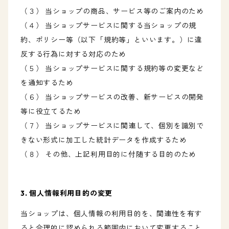
（３） 当ショップの商品、サービス等のご案内のため
（４） 当ショップサービスに関する当ショップの規
約、ポリシー等（以下「規約等」といいます。）に違
反する行為に対する対応のため
（５） 当ショップサービスに関する規約等の変更など
を通知するため
（６） 当ショップサービスの改善、新サービスの開発
等に役立てるため
（７） 当ショップサービスに関連して、個別を識別で
きない形式に加工した統計データを作成するため
（８） その他、上記利用目的に付随する目的のため
3. 個人情報利用目的の変更
当ショップは、個人情報の利用目的を、関連性を有す
ると合理的に認められる範囲内において変更すること