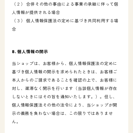
（２） 合併その他の事由による事業の承継に伴って個
人情報が提供される場合
（３） 個人情報保護法の定めに基づき共同利用する場
合
8. 個人情報の開示
当ショップは、お客様から、個人情報保護法の定めに
基づき個人情報の開示を求められたときは、お客様ご
本人からのご請求であることを確認の上で、お客様に
対し、遅滞なく開示を行います（当該個人情報が存在
しないときにはその旨を通知いたします。）。但し、
個人情報保護法その他の法令により、当ショップが開
示の義務を負わない場合は、この限りではありませ
ん。